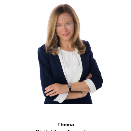
Thema