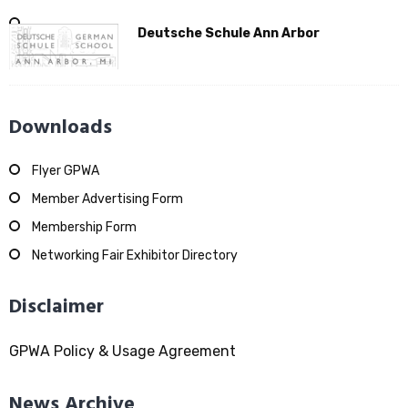
Deutsche Schule Ann Arbor
Downloads
Flyer GPWA
Member Advertising Form
Membership Form
Networking Fair Exhibitor Directory
Disclaimer
GPWA Policy & Usage Agreement
News Archive