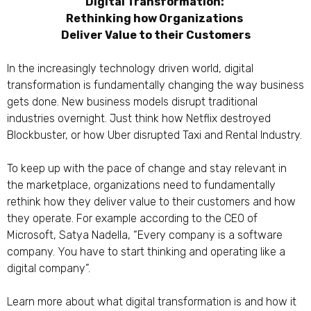
Digital Transformation:
Rethinking how Organizations
Deliver Value to their Customers
In the increasingly technology driven world, digital
transformation is fundamentally changing the way business
gets done. New business models disrupt traditional
industries overnight. Just think how Netflix destroyed
Blockbuster, or how Uber disrupted Taxi and Rental Industry.
To keep up with the pace of change and stay relevant in
the marketplace, organizations need to fundamentally
rethink how they deliver value to their customers and how
they operate. For example according to the CEO of
Microsoft, Satya Nadella, “Every company is a software
company. You have to start thinking and operating like a
digital company”.
Learn more about what digital transformation is and how it