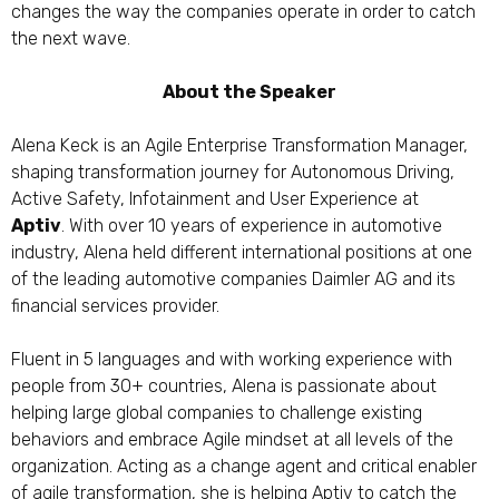
changes the way the companies operate in order to catch
the next wave.
About the Speaker
Alena Keck is an Agile Enterprise Transformation Manager,
shaping transformation journey for Autonomous Driving,
Active Safety, Infotainment and User Experience at
Aptiv
. With over 10 years of experience in automotive
industry, Alena held different international positions at one
of the leading automotive companies Daimler AG and its
financial services provider.
Fluent in 5 languages and with working experience with
people from 30+ countries, Alena is passionate about
helping large global companies to challenge existing
behaviors and embrace Agile mindset at all levels of the
organization. Acting as a change agent and critical enabler
of agile transformation, she is helping Aptiv to catch the