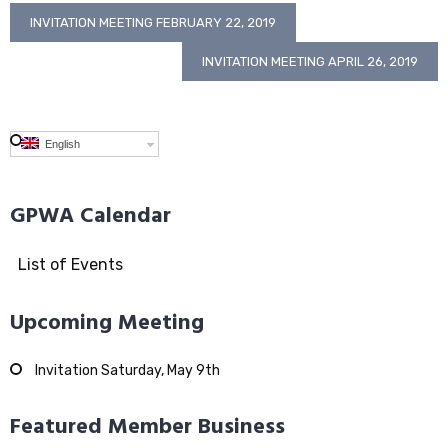
Post
INVITATION MEETING FEBRUARY 22, 2019
navigation
INVITATION MEETING APRIL 26, 2019
English
GPWA Calendar
List of Events
Upcoming Meeting
Invitation Saturday, May 9th
Featured Member Business