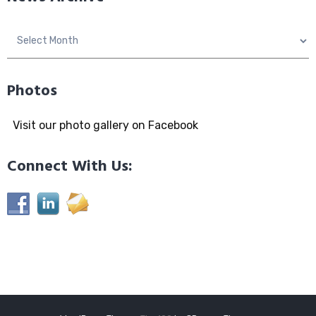
News
Archive
Photos
Visit our photo gallery on Facebook
Connect With Us: