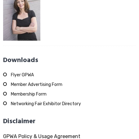
Downloads
Flyer GPWA
Member Advertising Form
Membership Form
Networking Fair Exhibitor Directory
Disclaimer
GPWA Policy & Usage Agreement