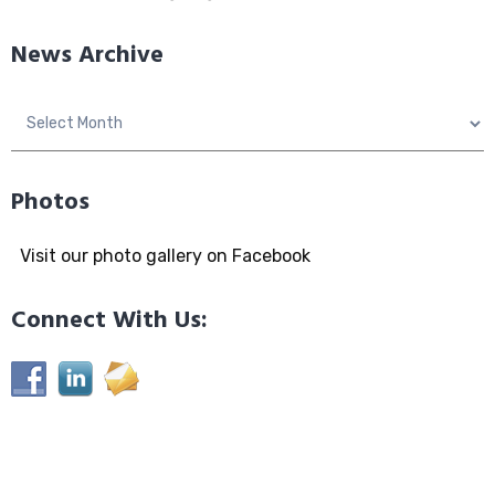
News Archive
News
Archive
Photos
Visit our photo gallery on Facebook
Connect With Us: